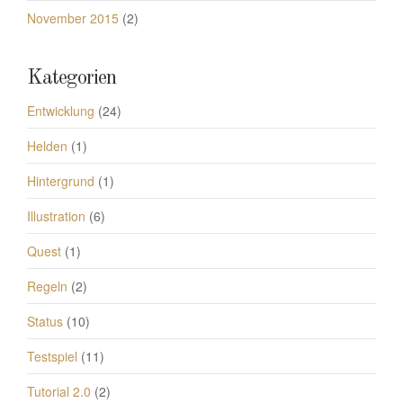
November 2015
(2)
Kategorien
Entwicklung
(24)
Helden
(1)
Hintergrund
(1)
Illustration
(6)
Quest
(1)
Regeln
(2)
Status
(10)
Testspiel
(11)
Tutorial 2.0
(2)