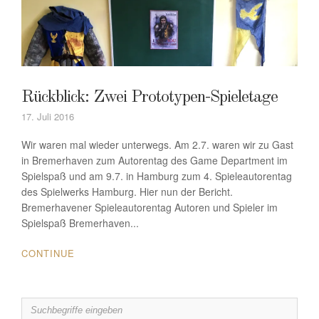
Rückblick: Zwei Prototypen-Spieletage
17. Juli 2016
Wir waren mal wieder unterwegs. Am 2.7. waren wir zu Gast
in Bremerhaven zum Autorentag des Game Department im
Spielspaß und am 9.7. in Hamburg zum 4. Spieleautorentag
des Spielwerks Hamburg. Hier nun der Bericht.
Bremerhavener Spieleautorentag Autoren und Spieler im
Spielspaß Bremerhaven...
CONTINUE
Search