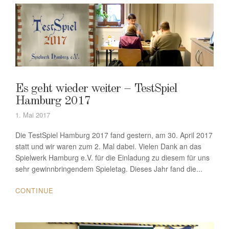
Es geht wieder weiter – TestSpiel
Hamburg 2017
1. Mai 2017
Die TestSpiel Hamburg 2017 fand gestern, am 30. April 2017
statt und wir waren zum 2. Mal dabei. Vielen Dank an das
Spielwerk Hamburg e.V. für die Einladung zu diesem für uns
sehr gewinnbringendem Spieletag. Dieses Jahr fand die...
CONTINUE