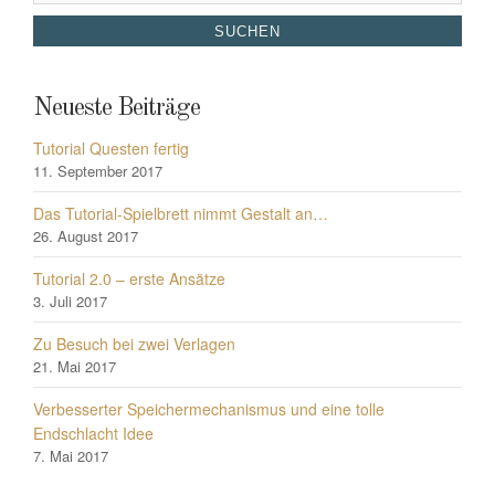
for:
Neueste Beiträge
Tutorial Questen fertig
11. September 2017
Das Tutorial-Spielbrett nimmt Gestalt an…
26. August 2017
Tutorial 2.0 – erste Ansätze
3. Juli 2017
Zu Besuch bei zwei Verlagen
21. Mai 2017
Verbesserter Speichermechanismus und eine tolle
Endschlacht Idee
7. Mai 2017