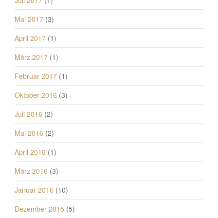
Mai 2017
(3)
April 2017
(1)
März 2017
(1)
Februar 2017
(1)
Oktober 2016
(3)
Juli 2016
(2)
Mai 2016
(2)
April 2016
(1)
März 2016
(3)
Januar 2016
(10)
Dezember 2015
(5)