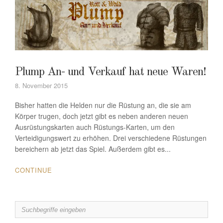
Plump An- und Verkauf hat neue Waren!
8. November 2015
Bisher hatten die Helden nur die Rüstung an, die sie am
Körper trugen, doch jetzt gibt es neben anderen neuen
Ausrüstungskarten auch Rüstungs-Karten, um den
Verteidigungswert zu erhöhen. Drei verschiedene Rüstungen
bereichern ab jetzt das Spiel. Außerdem gibt es...
CONTINUE
Search
for: