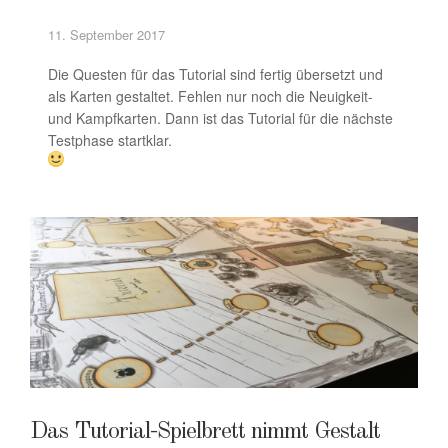
11. September 2017
Die Questen für das Tutorial sind fertig übersetzt und
als Karten gestaltet. Fehlen nur noch die Neuigkeit-
und Kampfkarten. Dann ist das Tutorial für die nächste
Testphase startklar.
Das Tutorial-Spielbrett nimmt Gestalt