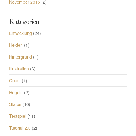
November 2015
(2)
Kategorien
Entwicklung
(24)
Helden
(1)
Hintergrund
(1)
Illustration
(6)
Quest
(1)
Regeln
(2)
Status
(10)
Testspiel
(11)
Tutorial 2.0
(2)