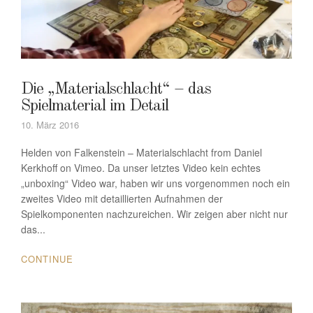
Die „Materialschlacht“ – das
Spielmaterial im Detail
10. März 2016
Helden von Falkenstein – Materialschlacht from Daniel
Kerkhoff on Vimeo. Da unser letztes Video kein echtes
„unboxing“ Video war, haben wir uns vorgenommen noch ein
zweites Video mit detaillierten Aufnahmen der
Spielkomponenten nachzureichen. Wir zeigen aber nicht nur
das...
CONTINUE