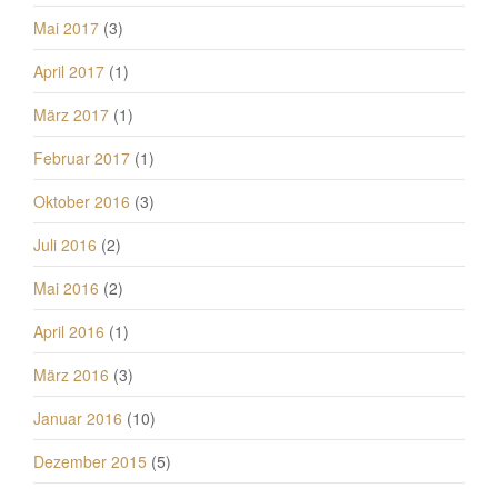
Mai 2017
(3)
April 2017
(1)
März 2017
(1)
Februar 2017
(1)
Oktober 2016
(3)
Juli 2016
(2)
Mai 2016
(2)
April 2016
(1)
März 2016
(3)
Januar 2016
(10)
Dezember 2015
(5)