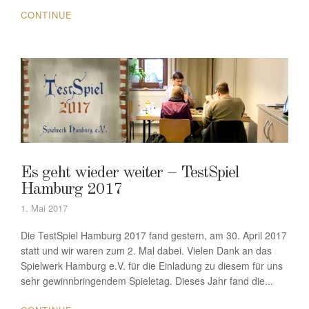
CONTINUE
Es geht wieder weiter – TestSpiel
Hamburg 2017
1. Mai 2017
Die TestSpiel Hamburg 2017 fand gestern, am 30. April 2017
statt und wir waren zum 2. Mal dabei. Vielen Dank an das
Spielwerk Hamburg e.V. für die Einladung zu diesem für uns
sehr gewinnbringendem Spieletag. Dieses Jahr fand die...