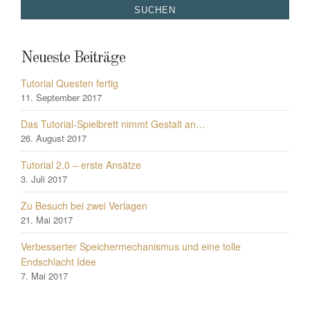
Neueste Beiträge
Tutorial Questen fertig
11. September 2017
Das Tutorial-Spielbrett nimmt Gestalt an…
26. August 2017
Tutorial 2.0 – erste Ansätze
3. Juli 2017
Zu Besuch bei zwei Verlagen
21. Mai 2017
Verbesserter Speichermechanismus und eine tolle
Endschlacht Idee
7. Mai 2017