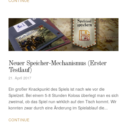
CONTINUE
Neuer Speicher-Mechanismus (Erster
Testlauf)
21. April 2017
Ein großer Knackpunkt des Spiels ist nach wie vor die
Spielzeit. Bei einem 5-8 Stunden Koloss überlegt man es sich
zweimal, ob das Spiel nun wirklich auf den Tisch kommt. Wir
konnten zwar durch eine Änderung im Spielablauf die...
CONTINUE