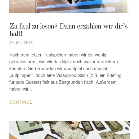
Zu faul zu lesen? Dann erzählen wir dir’s
halt!
30. Mai 2016
Nach dem letzen Testspielen haben wir ein wenig
gebrainstormt, wie wir das Spiel noch weiter anreichern
könnten. Gerne würden wir das Spiel noch medial
„aufpimpen“, doch eine Videoproduktion (z.B. ein Briefing
für jede Queste) fällt aus Zeitgründen flach. Außerdem
haben wir...
CONTINUE