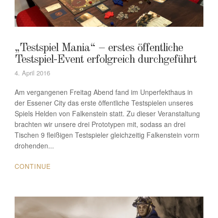
„Testspiel Mania“ – erstes öffentliche
Testspiel-Event erfolgreich durchgeführt
4. April 2016
Am vergangenen Freitag Abend fand im Unperfekthaus in
der Essener City das erste öffentliche Testspielen unseres
Spiels Helden von Falkenstein statt. Zu dieser Veranstaltung
brachten wir unsere drei Prototypen mit, sodass an drei
Tischen 9 fleißigen Testspieler gleichzeitig Falkenstein vorm
drohenden...
CONTINUE