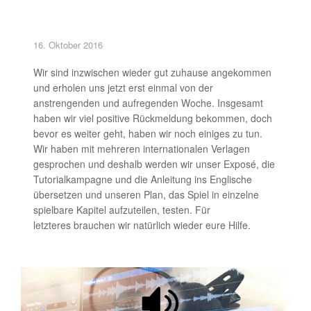
16. Oktober 2016
Wir sind inzwischen wieder gut zuhause angekommen
und erholen uns jetzt erst einmal von der
anstrengenden und aufregenden Woche. Insgesamt
haben wir viel positive Rückmeldung bekommen, doch
bevor es weiter geht, haben wir noch einiges zu tun.
Wir haben mit mehreren internationalen Verlagen
gesprochen und deshalb werden wir unser Exposé, die
Tutorialkampagne und die Anleitung ins Englische
übersetzen und unseren Plan, das Spiel in einzelne
spielbare Kapitel aufzuteilen, testen. Für
letzteres brauchen wir natürlich wieder eure Hilfe.