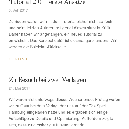
Tutorial 2.0 – erste Ansätze
3. Juli 2017
Zufrieden waren wir mit dem Tutorial bisher nicht so recht
und beim letzten Autorentreff geriet dieses stark in Kritik.
Daher haben wir angefangen, ein neues Tutorial zu
entwickeln. Das Konzept dafür ist diesmal ganz anders. Wir
werden die Spielplan-Rückseite...
CONTINUE
Zu Besuch bei zwei Verlagen
21. Mai 2017
Wir waren viel unterwegs dieses Wochenende. Freitag waren
wir zu Gast bei dem Verlag, der uns auf der TestSpiel
Hamburg eingeladen hatte und es ergaben sich einige
Vorschläge zu Details und Optimierung. Außerdem zeigte
sich, dass eine bisher gut funktionierende...