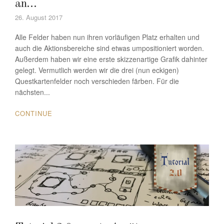
an…
26. August 2017
Alle Felder haben nun ihren vorläufigen Platz erhalten und
auch die Aktionsbereiche sind etwas umpositioniert worden.
Außerdem haben wir eine erste skizzenartige Grafik dahinter
gelegt. Vermutlich werden wir die drei (nun eckigen)
Questkartenfelder noch verschieden färben. Für die
nächsten...
CONTINUE