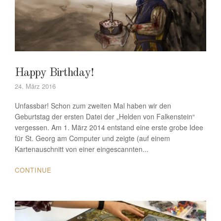
Happy Birthday!
24. März 2016
Unfassbar! Schon zum zweiten Mal haben wir den
Geburtstag der ersten Datei der „Helden von Falkenstein“
vergessen. Am 1. März 2014 entstand eine erste grobe Idee
für St. Georg am Computer und zeigte (auf einem
Kartenauschnitt von einer eingescannten...
CONTINUE