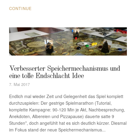
CONTINUE
Verbesserter Speichermechanismus und
eine tolle Endschlacht Idee
7. Mai 2017
Endlich mal wieder Zeit und Gelegenheit das Spiel komplett
durchzuspielen: Der gestrige Spielmarathon (Tutorial,
komplette Kampagne: 90-120 Min je Akt, Nachbesprechung,
Anekdoten, Albereien und Pizzapause) dauerte satte 9
Stunden*, doch angefühlt hat es sich deutlich kürzer. Diesmal
im Fokus stand der neue Speichermechanismus...