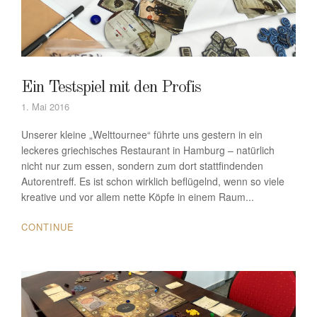
Ein Testspiel mit den Profis
1. Mai 2016
Unserer kleine „Welttournee“ führte uns gestern in ein
leckeres griechisches Restaurant in Hamburg – natürlich
nicht nur zum essen, sondern zum dort stattfindenden
Autorentreff. Es ist schon wirklich beflügelnd, wenn so viele
kreative und vor allem nette Köpfe in einem Raum...
CONTINUE