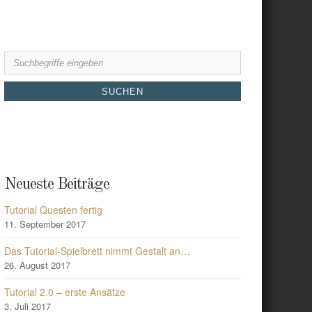
Search
for:
Neueste Beiträge
Tutorial Questen fertig
11. September 2017
Das Tutorial-Spielbrett nimmt Gestalt an…
26. August 2017
Tutorial 2.0 – erste Ansätze
3. Juli 2017