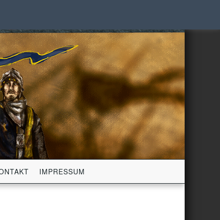
ONTAKT
IMPRESSUM