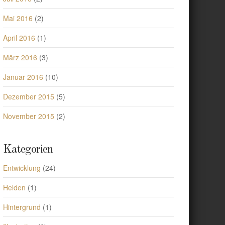
Mai 2016
(2)
April 2016
(1)
März 2016
(3)
Januar 2016
(10)
Dezember 2015
(5)
November 2015
(2)
Kategorien
Entwicklung
(24)
Helden
(1)
Hintergrund
(1)