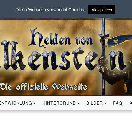
Diese Webseite verwendet Cookies.
Akzeptieren
ENTWICKLUNG
HINTERGRUND
BILDER
FAQ
K