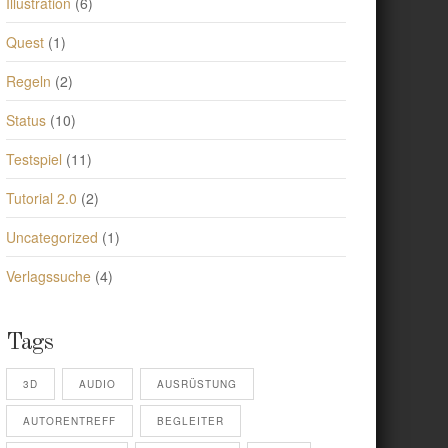
Illustration
(6)
Quest
(1)
Regeln
(2)
Status
(10)
Testspiel
(11)
Tutorial 2.0
(2)
Uncategorized
(1)
Verlagssuche
(4)
Tags
3D
AUDIO
AUSRÜSTUNG
AUTORENTREFF
BEGLEITER