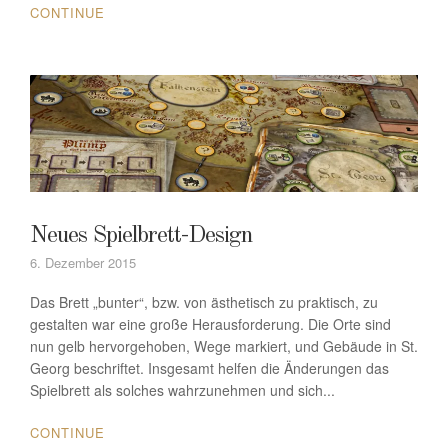
CONTINUE
Neues Spielbrett-Design
6. Dezember 2015
Das Brett „bunter“, bzw. von ästhetisch zu praktisch, zu
gestalten war eine große Herausforderung. Die Orte sind
nun gelb hervorgehoben, Wege markiert, und Gebäude in St.
Georg beschriftet. Insgesamt helfen die Änderungen das
Spielbrett als solches wahrzunehmen und sich...
CONTINUE