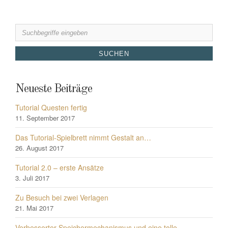
Search
for:
Neueste Beiträge
Tutorial Questen fertig
11. September 2017
Das Tutorial-Spielbrett nimmt Gestalt an…
26. August 2017
Tutorial 2.0 – erste Ansätze
3. Juli 2017
Zu Besuch bei zwei Verlagen
21. Mai 2017
Verbesserter Speichermechanismus und eine tolle