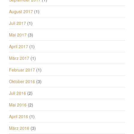
August 2017
(1)
Juli 2017
(1)
Mai 2017
(3)
April 2017
(1)
März 2017
(1)
Februar 2017
(1)
Oktober 2016
(3)
Juli 2016
(2)
Mai 2016
(2)
April 2016
(1)
März 2016
(3)