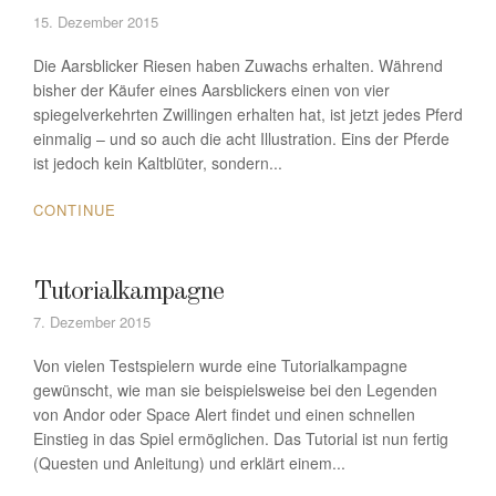
15. Dezember 2015
Die Aarsblicker Riesen haben Zuwachs erhalten. Während
bisher der Käufer eines Aarsblickers einen von vier
spiegelverkehrten Zwillingen erhalten hat, ist jetzt jedes Pferd
einmalig – und so auch die acht Illustration. Eins der Pferde
ist jedoch kein Kaltblüter, sondern...
CONTINUE
Tutorialkampagne
7. Dezember 2015
Von vielen Testspielern wurde eine Tutorialkampagne
gewünscht, wie man sie beispielsweise bei den Legenden
von Andor oder Space Alert findet und einen schnellen
Einstieg in das Spiel ermöglichen. Das Tutorial ist nun fertig
(Questen und Anleitung) und erklärt einem...