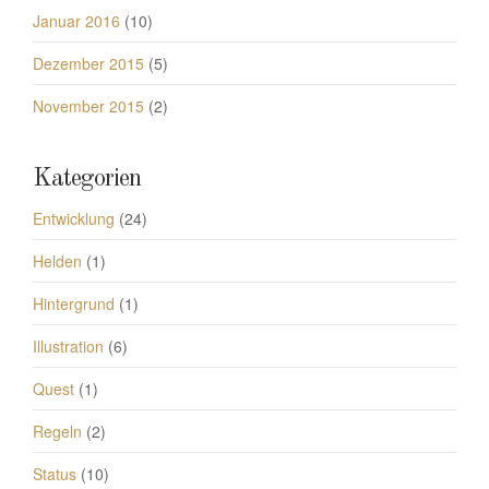
Januar 2016
(10)
Dezember 2015
(5)
November 2015
(2)
Kategorien
Entwicklung
(24)
Helden
(1)
Hintergrund
(1)
Illustration
(6)
Quest
(1)
Regeln
(2)
Status
(10)