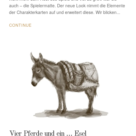
auch – die Spielermatte. Der neue Look nimmt die Elemente
der Charakterkarten auf und erweitert diese. Wir blicken...
CONTINUE
Vier Pferde und ein … Esel